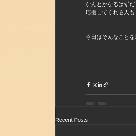
なんとかなるはずだ
応援してくれる人も
今日はそんなことを
Recent Posts