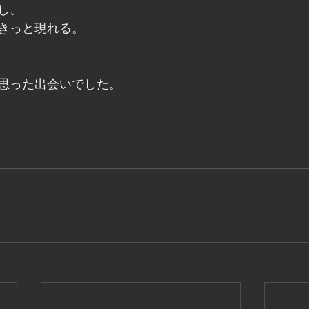
し、
きっと現れる。
思った出会いでした。