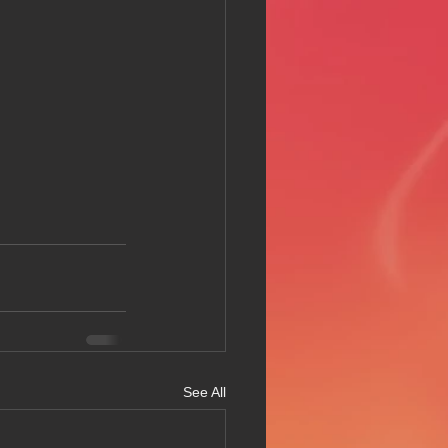
See All