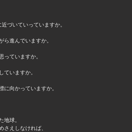
に近づいていっていますか。
がら進んでいますか。
思っていますか。
していますか。
標に向かっていますか。
た地球。
めさえしなければ、