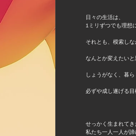
日々の生活は、
1ミリずつでも理想
それとも、模索しな
なんとか変えたいと
しょうがなく、暮ら
必ずや成し遂げる目
せっかく生まれてき
私たち一人一人が諦