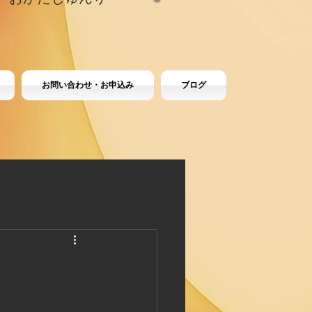
お問い合わせ・お申込み
ブログ