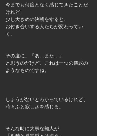
今までも何度となく感じてきたことだ
けれど、
少し大きめの決断をすると、
お付き合いする人たちが変わってい
く。
その度に、「あ…また…」
と思うのだけど、これは一つの儀式の
ようなものですね。
しょうがないとわかっているけれど、
時々ふと寂しさを感じる。
そんな時に大事な知人が
「孤独と孤独感とは違う」