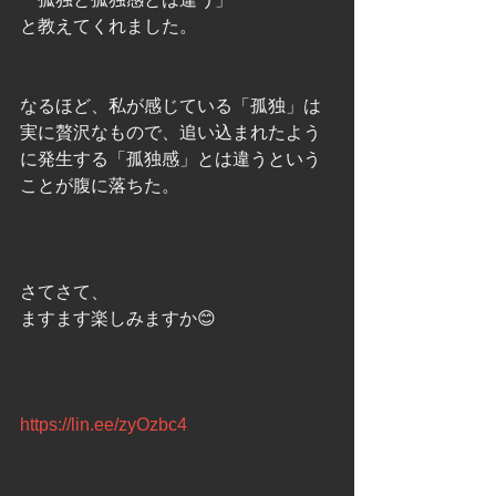
と教えてくれました。
なるほど、私が感じている「孤独」は
実に贅沢なもので、追い込まれたよう
に発生する「孤独感」とは違うという
ことが腹に落ちた。
さてさて、
ますます楽しみますか😊
https://lin.ee/zyOzbc4