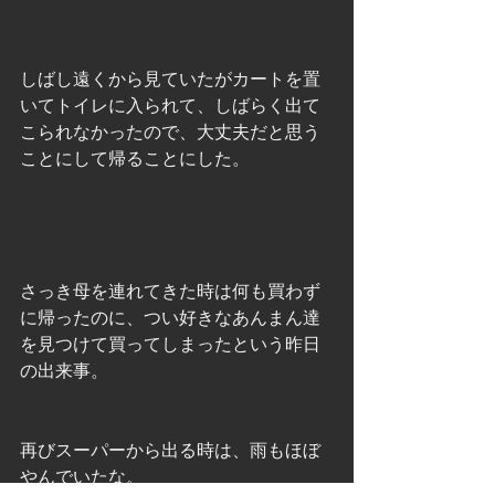
しばし遠くから見ていたがカートを置
いてトイレに入られて、しばらく出て
こられなかったので、大丈夫だと思う
ことにして帰ることにした。
さっき母を連れてきた時は何も買わず
に帰ったのに、つい好きなあんまん達
を見つけて買ってしまったという昨日
の出来事。
再びスーパーから出る時は、雨もほぼ
やんでいたな。