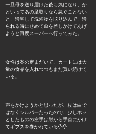
一旦母を送り届けた後も気になり、か
といってあの足取りなら急ぐことない
と、帰宅して洗濯物を取り込んで、帰
られる時にせめて傘を差しかけてあげ
ようと再度スーパーへ行ってみた。
女性は案の定まだいて、カートには大
量の食品を入れつつもまだ買い続けて
いる。
声をかけようかと思ったが、杖は白で
はなくシルバーだったので、少しホッ
としたものの左手は肘から手首にかけ
てギプスを巻かれている💦💦