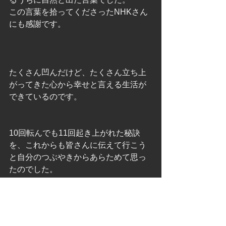
この言葉を拾ってくださったNHKさん
にも感謝です。
たくさん凹んだけど、たくさん立ち上
がってきた心から幸せと言える生活が
できているのです。
10回転んでも11回起き上がれた秘訣
を、これからも皆さんに伝えて行こう
と自分のつぶやきからあらためて思っ
たのでした。