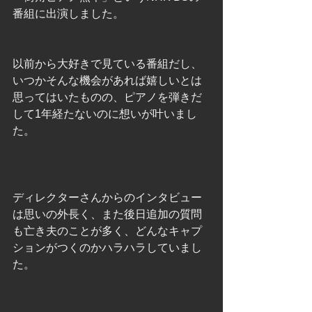
番組に出演しました。
以前から大好きで見ている番組だし、
いつかそんな機会があれば嬉しいとは
思ってはいたものの、ピアノを弾きだ
して1年経たないのに想いが叶いまし
た。
ディレクターさんからのインタビュー
は思いの外長く、また後日追加の質問
も亡き夫のことが多く、どんなキャプ
ションがつくのかハラハラしていまし
た。