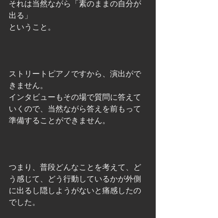
それは当然ながら「素のままの自分が
出る」
ということ。
ストリートピアノですから、演出がで
きません。
インタビューもその場で質問に答えて
いくので、当然ながら答えを前もって
準備することができません。
つまり、普段どんなことを考えて、ど
う感じて、どう行動しているかが外側
に出るし隠しようがないと痛感したの
でした。