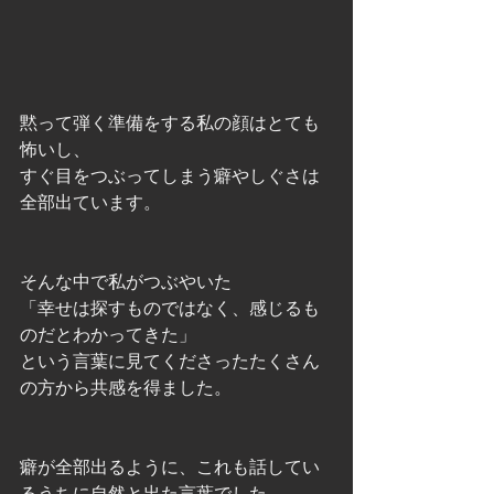
黙って弾く準備をする私の顔はとても
怖いし、
すぐ目をつぶってしまう癖やしぐさは
全部出ています。
そんな中で私がつぶやいた
「幸せは探すものではなく、感じるも
のだとわかってきた」
という言葉に見てくださったたくさん
の方から共感を得ました。
癖が全部出るように、これも話してい
るうちに自然と出た言葉でした。