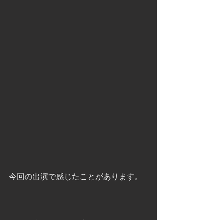
今回の出演で感じたことがあります。