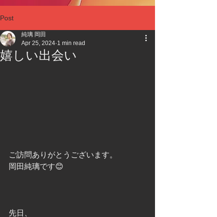
Post
純璃 岡田
Apr 25, 2024
1 min read
嬉しい出会い
ご訪問ありがとうございます。
岡田純璃です😊
先日、