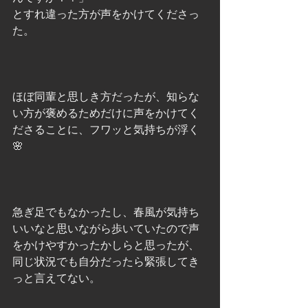
とすれ違った方が声をかけてくださっ
た。
ほぼ同輩と思しき方だったが、知らな
い方が褒めるためだけに声をかけてく
ださることに、フワッと気持ちが浮く
🌸
急ぎ足でもなかったし、春風が気持ち
いいなと思いながら歩いていたので声
をかけやすかったかしらと思ったが、
同じ状況でも自分だったら緊張してき
っと言えてない。